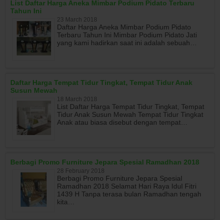
List Daftar Harga Aneka Mimbar Podium Pidato Terbaru
Tahun Ini
23 March 2018
Daftar Harga Aneka Mimbar Podium Pidato
Terbaru Tahun Ini Mimbar Podium Pidato Jati
yang kami hadirkan saat ini adalah sebuah…
Daftar Harga Tempat Tidur Tingkat, Tempat Tidur Anak
Susun Mewah
18 March 2018
List Daftar Harga Tempat Tidur Tingkat, Tempat
Tidur Anak Susun Mewah Tempat Tidur Tingkat
Anak atau biasa disebut dengan tempat…
Berbagi Promo Furniture Jepara Spesial Ramadhan 2018
28 February 2018
Berbagi Promo Furniture Jepara Spesial
Ramadhan 2018 Selamat Hari Raya Idul Fitri
1439 H Tanpa terasa bulan Ramadhan tengah
kita…