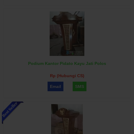
Podium Kantor Pidato Kayu Jati Polos
Rp (Hubungi CS)
Email
SMS