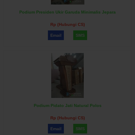
Podium Presiden Ukir Garuda Minimalis Jepara
Rp (Hubungi CS)
Email
SMS
Podium Pidato Jati Natural Polos
Rp (Hubungi CS)
Email
SMS