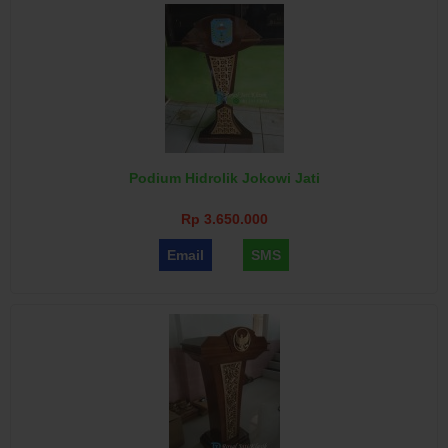
Podium Hidrolik Jokowi Jati
Rp 3.650.000
Email
SMS