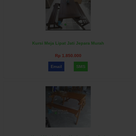
Kursi Meja Lipat Jati Jepara Murah
Rp 1.850.000
Email
SMS