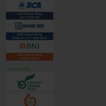
Supported By