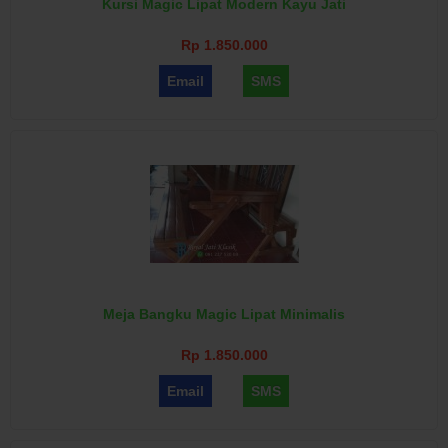
Kursi Magic Lipat Modern Kayu Jati
Rp 1.850.000
Email
SMS
Meja Bangku Magic Lipat Minimalis
Rp 1.850.000
Email
SMS