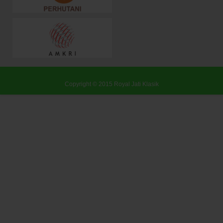
Copyright © 2015
Royal Jati Klasik