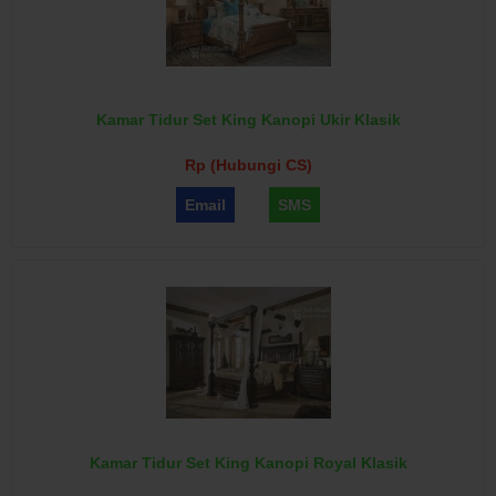
Kamar Tidur Set King Kanopi Ukir Klasik
Rp (Hubungi CS)
Email
SMS
Kamar Tidur Set King Kanopi Royal Klasik