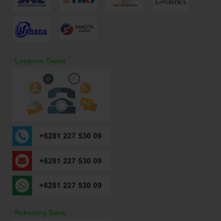
Layanan Cepat
Rekening Bank