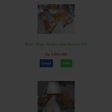
Kursi Magic Model Lipat Natural Jati
Rp 1.850.000
Email
SMS