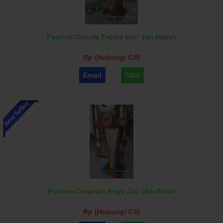
Podium Garuda Pidato Ukir Jati Murah
Rp (Hubungi CS)
Email
SMS
Podium Ceramah Kayu Jati Ukir Emas
Rp (Hubungi CS)