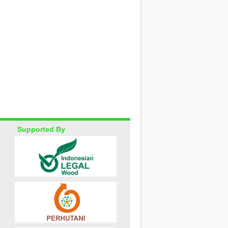
Supported By