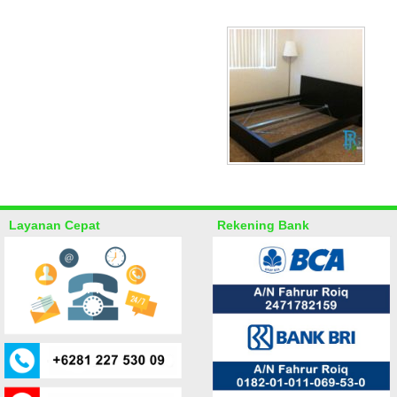
Layanan Cepat
Rekening Bank