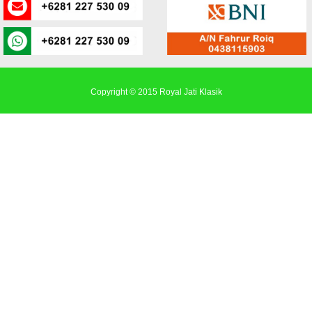
Copyright © 2015
Royal Jati Klasik