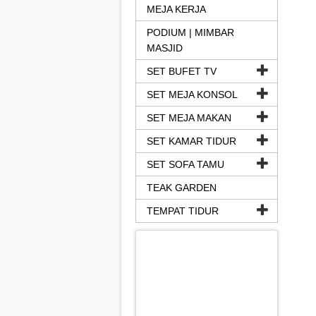
MEJA KERJA
PODIUM | MIMBAR
MASJID
SET BUFET TV
SET MEJA KONSOL
SET MEJA MAKAN
SET KAMAR TIDUR
SET SOFA TAMU
TEAK GARDEN
TEMPAT TIDUR