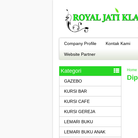
Company Profile
Kontak Kami
Website Partner
Kategori
Home
Dip
GAZEBO
KURSI BAR
KURSI CAFE
KURSI GEREJA
LEMARI BUKU
LEMARI BUKU ANAK