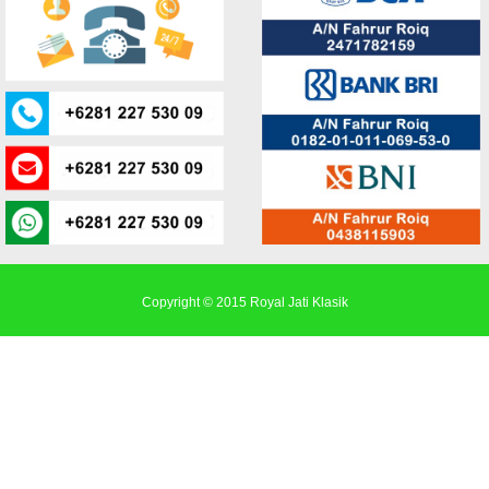
Copyright © 2015
Royal Jati Klasik