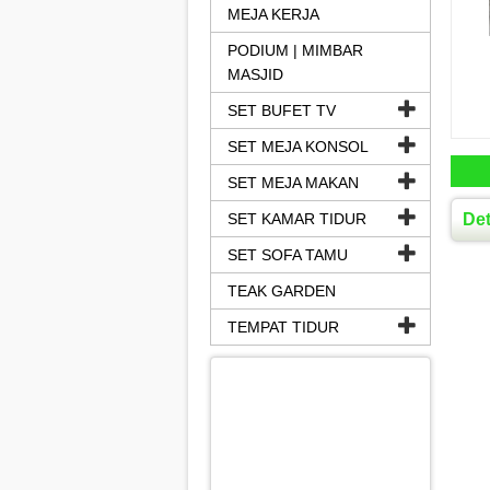
MEJA KERJA
PODIUM | MIMBAR
MASJID
SET BUFET TV
SET MEJA KONSOL
SET MEJA MAKAN
SET KAMAR TIDUR
Det
SET SOFA TAMU
TEAK GARDEN
TEMPAT TIDUR