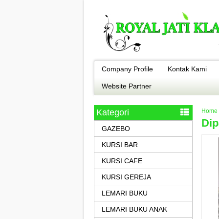
Company Profile
Kontak Kami
Website Partner
Kategori
Home
Dip
GAZEBO
KURSI BAR
KURSI CAFE
KURSI GEREJA
LEMARI BUKU
LEMARI BUKU ANAK