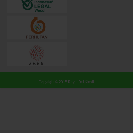
Copyright © 2015
Royal Jati Klasik