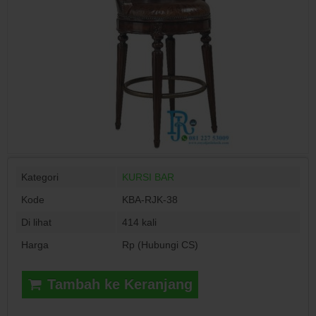
Kategori
KURSI BAR
Kode
KBA-RJK-38
Di lihat
414 kali
Harga
Rp (Hubungi CS)
Tambah ke Keranjang