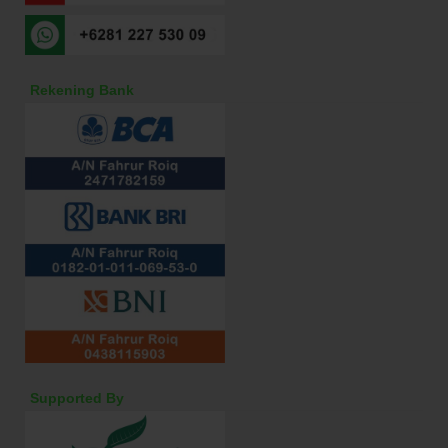
Rekening Bank
Supported By