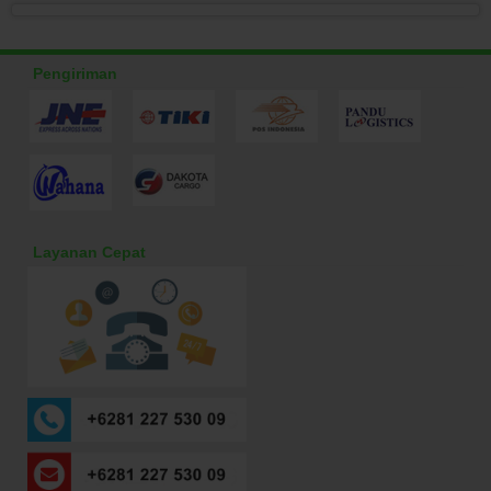
Pengiriman
Layanan Cepat