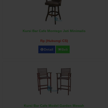
Kursi Bar Cafe Montego Jati Minimalis
Rp (Hubungi CS)
Detail
Beli
Kursi Bar Cafe Model Garden Mewah