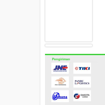
Pengiriman