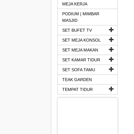
MEJA KERJA
PODIUM | MIMBAR
MASJID
SET BUFET TV
SET MEJA KONSOL
SET MEJA MAKAN
SET KAMAR TIDUR
SET SOFA TAMU
TEAK GARDEN
TEMPAT TIDUR