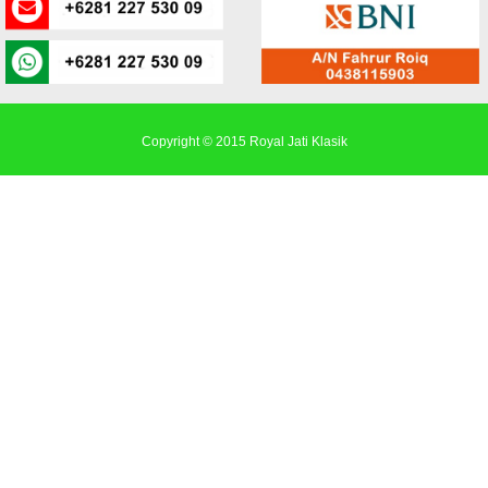
Copyright © 2015
Royal Jati Klasik