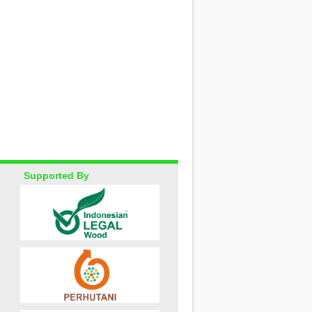
Supported By