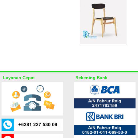
Layanan Cepat
Rekening Bank