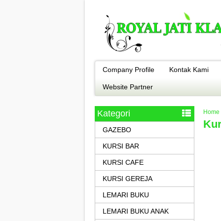
Company Profile
Kontak Kami
Website Partner
Kategori
Home
Kur
GAZEBO
KURSI BAR
KURSI CAFE
KURSI GEREJA
LEMARI BUKU
LEMARI BUKU ANAK