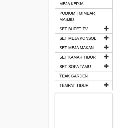
MEJA KERJA
PODIUM | MIMBAR
MASJID
SET BUFET TV
SET MEJA KONSOL
SET MEJA MAKAN
SET KAMAR TIDUR
SET SOFA TAMU
TEAK GARDEN
TEMPAT TIDUR