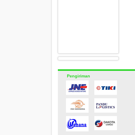
Pengiriman