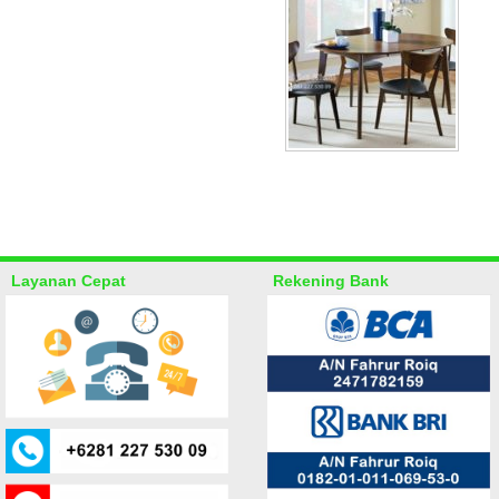
Layanan Cepat
Rekening Bank