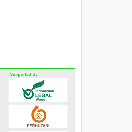
Supported By