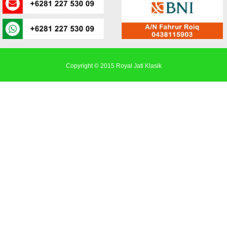
Copyright © 2015
Royal Jati Klasik