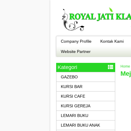
Company Profile
Kontak Kami
Website Partner
Kategori
Home
Mej
GAZEBO
KURSI BAR
KURSI CAFE
KURSI GEREJA
LEMARI BUKU
LEMARI BUKU ANAK