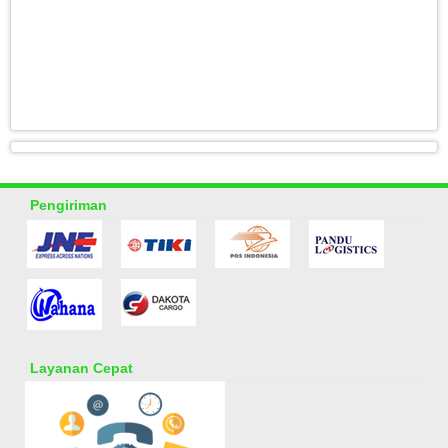
Pengiriman
Layanan Cepat