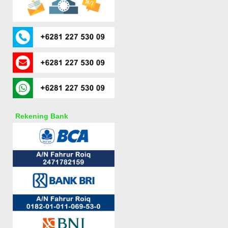
Rekening Bank