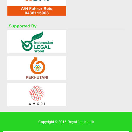
Supported By
Copyright © 2015
Royal Jati Klasik