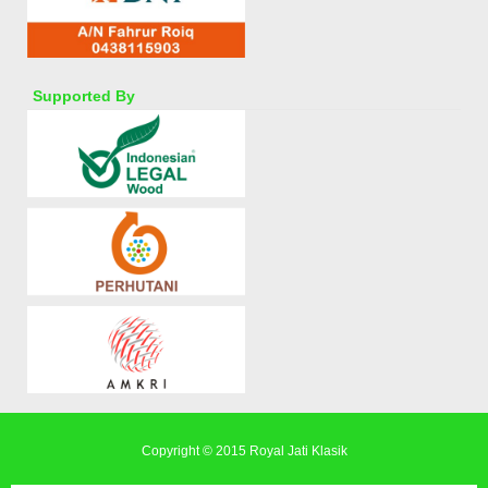
Supported By
Copyright © 2015
Royal Jati Klasik