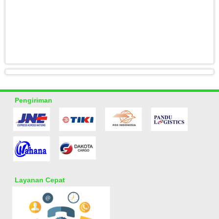
Pengiriman
Layanan Cepat