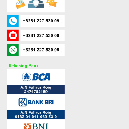
Rekening Bank