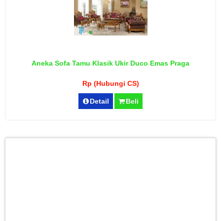
Aneka Sofa Tamu Klasik Ukir Duco Emas Praga
Rp (Hubungi CS)
Detail
Beli