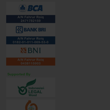
Supported By