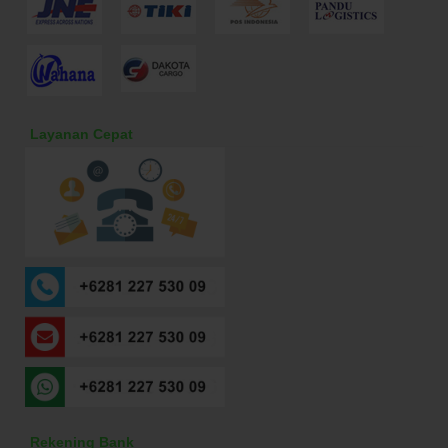
Layanan Cepat
Rekening Bank