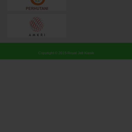
Copyright © 2015
Royal Jati Klasik