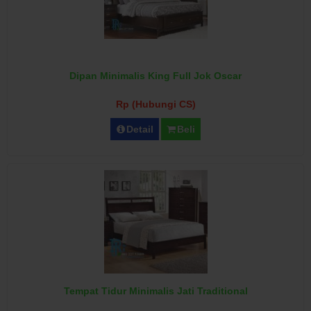
Dipan Minimalis King Full Jok Oscar
Rp (Hubungi CS)
Detail
Beli
Tempat Tidur Minimalis Jati Traditional