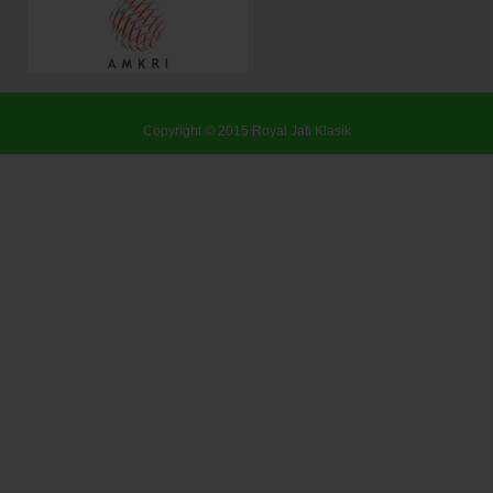
Copyright © 2015
Royal Jati Klasik