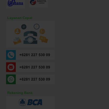
Layanan Cepat
Rekening Bank