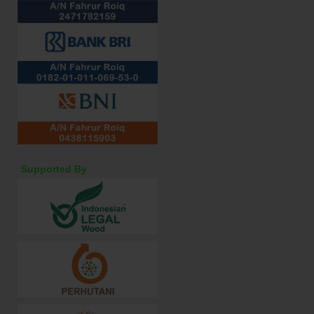
Supported By