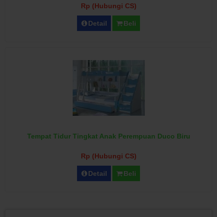
Rp (Hubungi CS)
Detail
Beli
Tempat Tidur Tingkat Anak Perempuan Duco Biru
Rp (Hubungi CS)
Detail
Beli