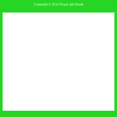
Copyright © 2015
Royal Jati Klasik