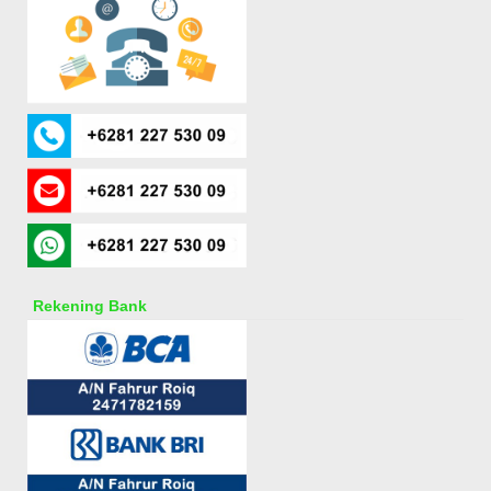
Rekening Bank