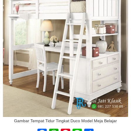
Gambar Tempat Tidur Tingkat Duco Model Meja Belajar