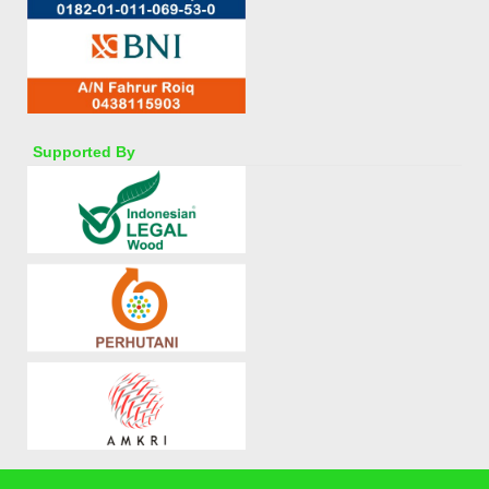
Supported By