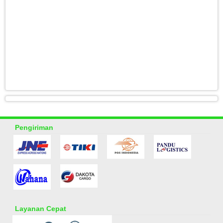
Pengiriman
Layanan Cepat