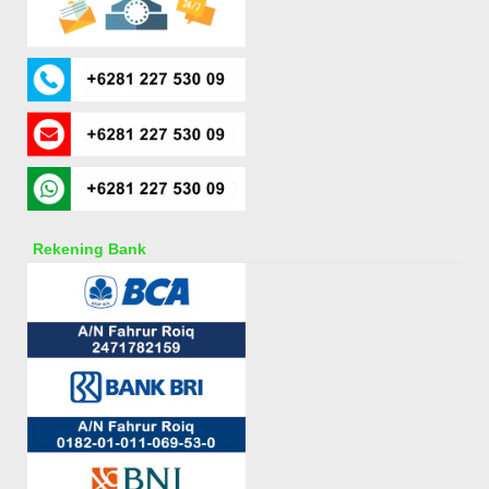
Rekening Bank