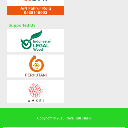
Supported By
Copyright © 2015
Royal Jati Klasik