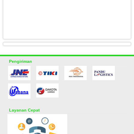
Pengiriman
Layanan Cepat