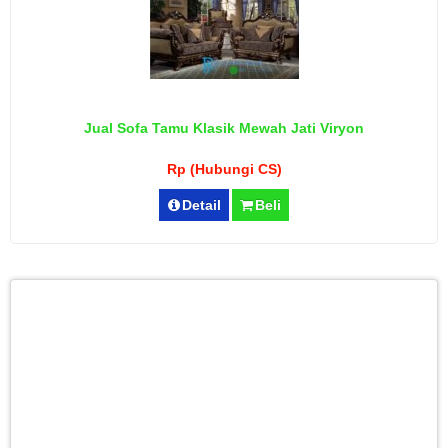
Jual Sofa Tamu Klasik Mewah Jati Viryon
Rp (Hubungi CS)
Detail
Beli