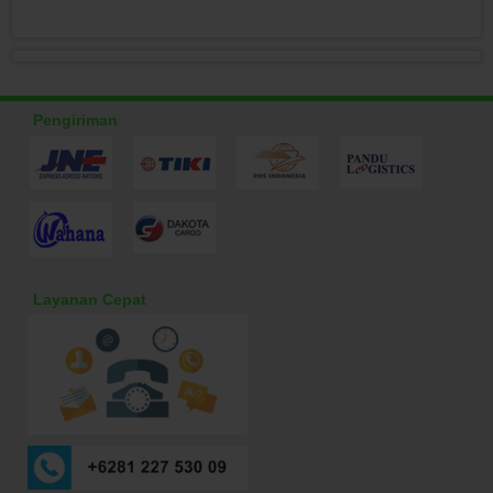
Pengiriman
Layanan Cepat