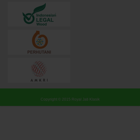
Copyright © 2015
Royal Jati Klasik