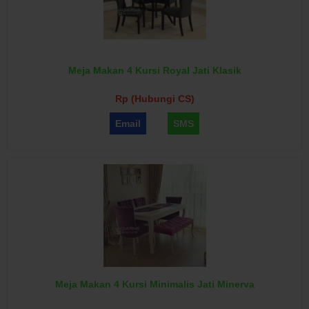
Meja Makan 4 Kursi Royal Jati Klasik
Rp (Hubungi CS)
Email
SMS
Meja Makan 4 Kursi Minimalis Jati Minerva