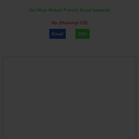
Set Meja Makan French Royal Imperial
Rp (Hubungi CS)
Email
SMS