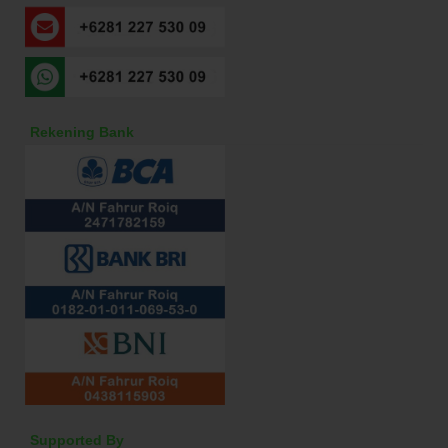
Rekening Bank
Supported By