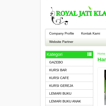
Company Profile
Kontak Kami
Website Partner
Kategori
Home
Har
GAZEBO
KURSI BAR
KURSI CAFE
KURSI GEREJA
LEMARI BUKU
LEMARI BUKU ANAK