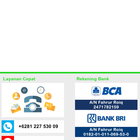
Layanan Cepat
Rekening Bank