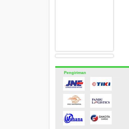
Pengiriman