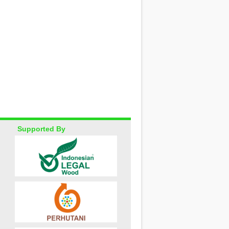
Supported By