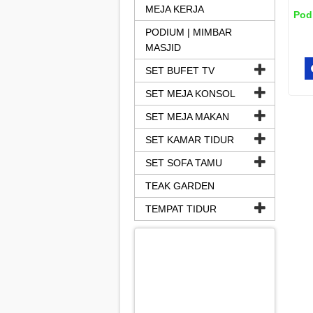
MEJA KERJA
Pod
PODIUM | MIMBAR
MASJID
SET BUFET TV
SET MEJA KONSOL
SET MEJA MAKAN
SET KAMAR TIDUR
SET SOFA TAMU
TEAK GARDEN
TEMPAT TIDUR