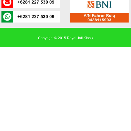
Copyright © 2015
Royal Jati Klasik