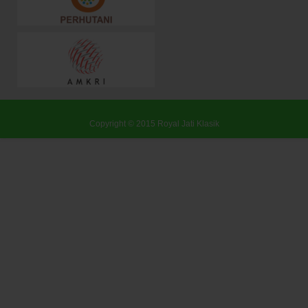
Copyright © 2015
Royal Jati Klasik