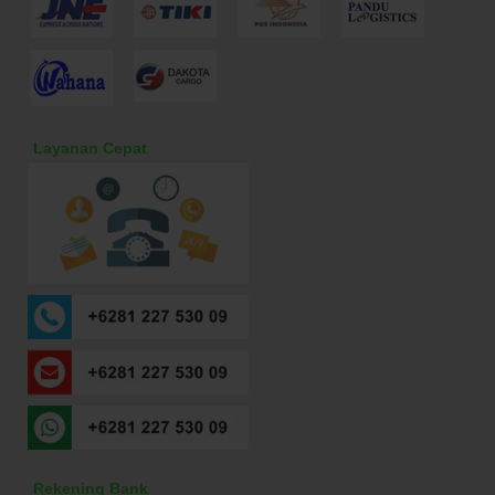
Layanan Cepat
Rekening Bank