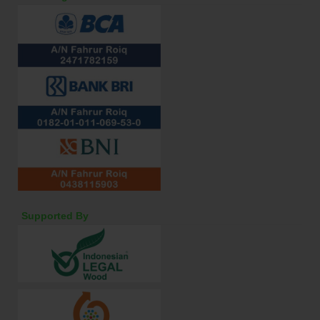
Supported By