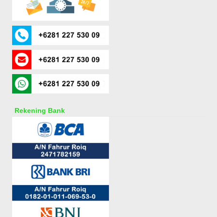
Rekening Bank