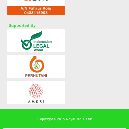
Supported By
Copyright © 2015
Royal Jati Klasik