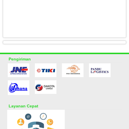
Pengiriman
Layanan Cepat