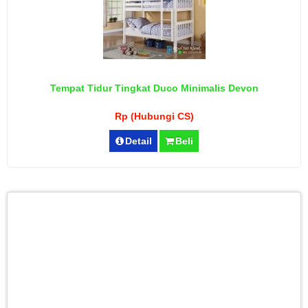
Tempat Tidur Tingkat Duco Minimalis Devon
Rp (Hubungi CS)
Detail
Beli