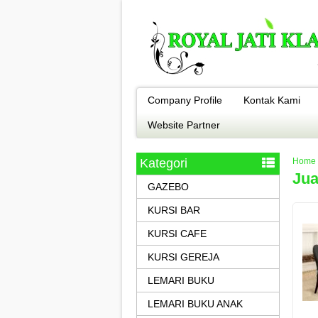
Company Profile
Kontak Kami
Website Partner
Kategori
Home
Jua
GAZEBO
KURSI BAR
KURSI CAFE
KURSI GEREJA
LEMARI BUKU
LEMARI BUKU ANAK