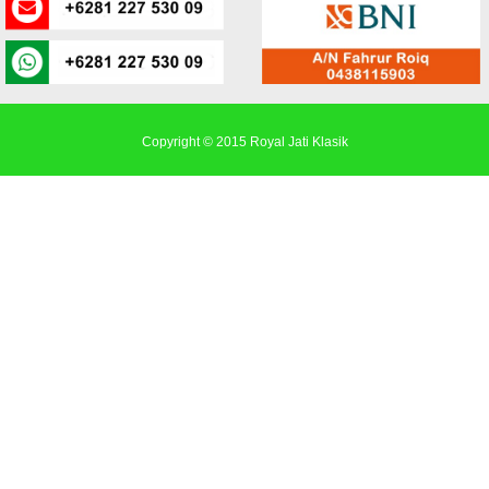
Copyright © 2015
Royal Jati Klasik