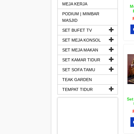
MEJA KERJA
M
PODIUM | MIMBAR
MASJID
SET BUFET TV
SET MEJA KONSOL
SET MEJA MAKAN
SET KAMAR TIDUR
SET SOFA TAMU
TEAK GARDEN
TEMPAT TIDUR
Set