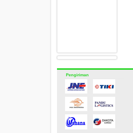
Pengiriman