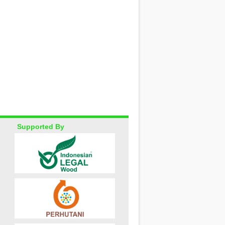
Supported By