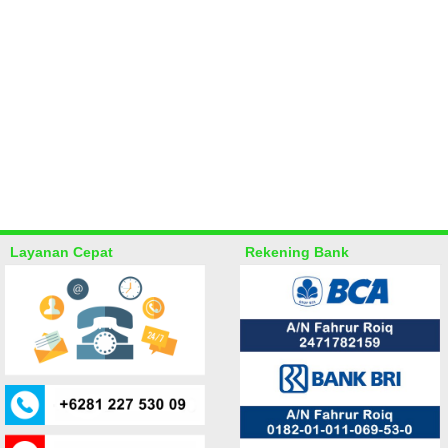
Layanan Cepat
Rekening Bank