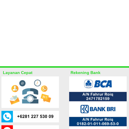
Layanan Cepat
Rekening Bank