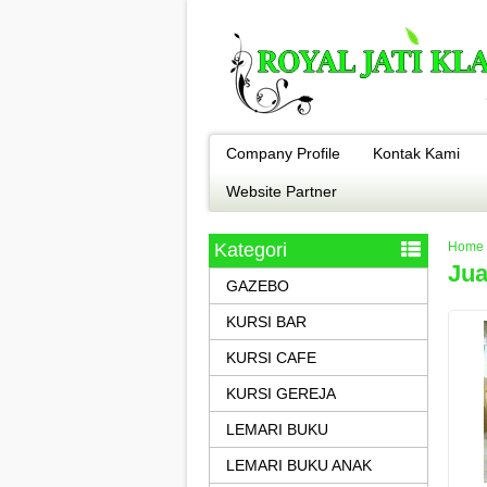
Company Profile
Kontak Kami
Website Partner
Kategori
Home
Jua
GAZEBO
KURSI BAR
KURSI CAFE
KURSI GEREJA
LEMARI BUKU
LEMARI BUKU ANAK