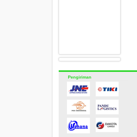
Pengiriman