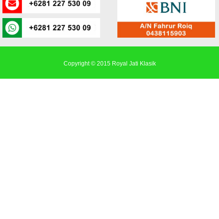
Copyright © 2015
Royal Jati Klasik