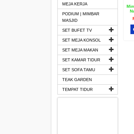
MEJA KERJA
Mim
N
PODIUM | MIMBAR
MASJID
SET BUFET TV
SET MEJA KONSOL
SET MEJA MAKAN
SET KAMAR TIDUR
SET SOFA TAMU
TEAK GARDEN
TEMPAT TIDUR