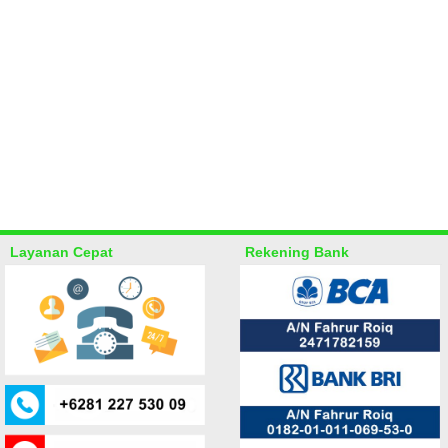
Layanan Cepat
Rekening Bank