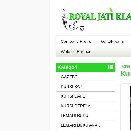
Company Profile
Kontak Kami
Website Partner
Kategori
Home
Kur
GAZEBO
KURSI BAR
KURSI CAFE
KURSI GEREJA
LEMARI BUKU
LEMARI BUKU ANAK