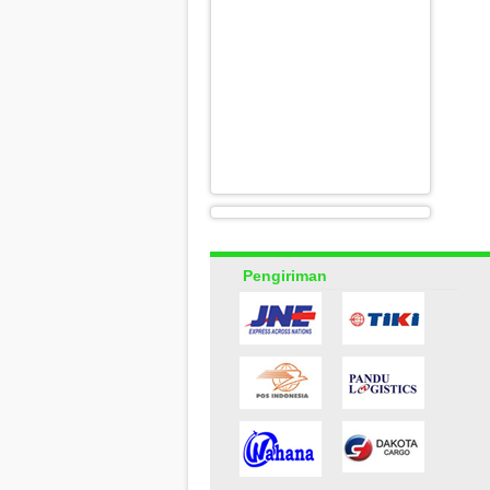
Pengiriman