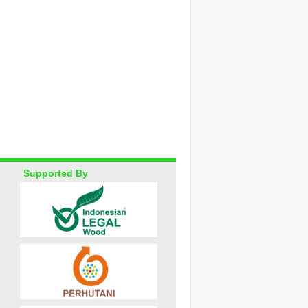
Supported By