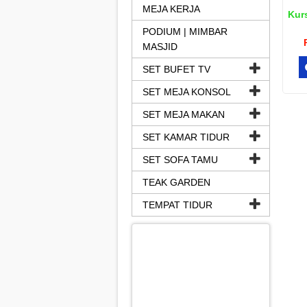
MEJA KERJA
Kurs
PODIUM | MIMBAR
MASJID
SET BUFET TV
SET MEJA KONSOL
SET MEJA MAKAN
SET KAMAR TIDUR
SET SOFA TAMU
TEAK GARDEN
TEMPAT TIDUR