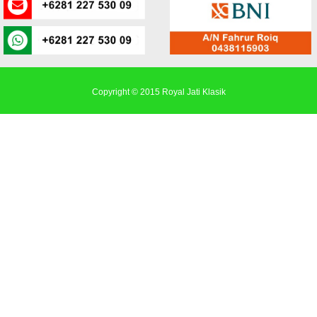
Copyright © 2015
Royal Jati Klasik