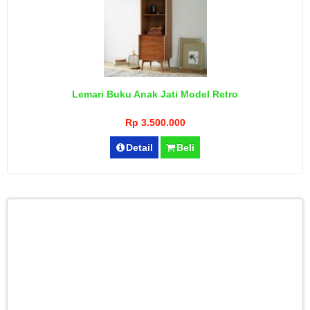
Lemari Buku Anak Jati Model Retro
Rp 3.500.000
Detail
Beli