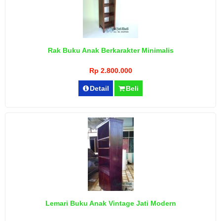
Rak Buku Anak Berkarakter Minimalis
Rp 2.800.000
Detail
Beli
Lemari Buku Anak Vintage Jati Modern