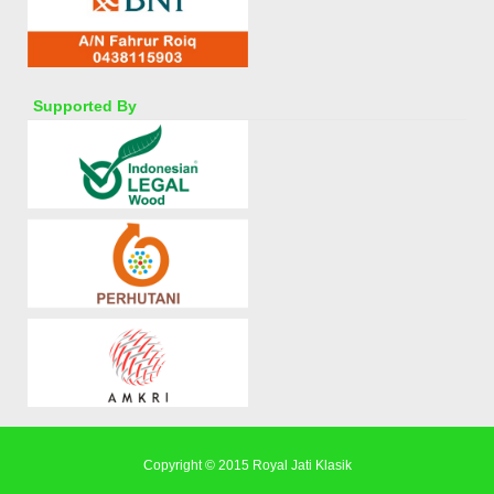
Supported By
Copyright © 2015
Royal Jati Klasik