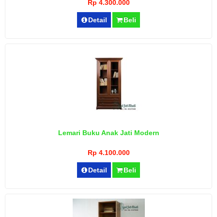
Rp 4.300.000
Detail
Beli
Lemari Buku Anak Jati Modern
Rp 4.100.000
Detail
Beli