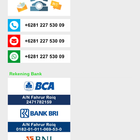
Rekening Bank