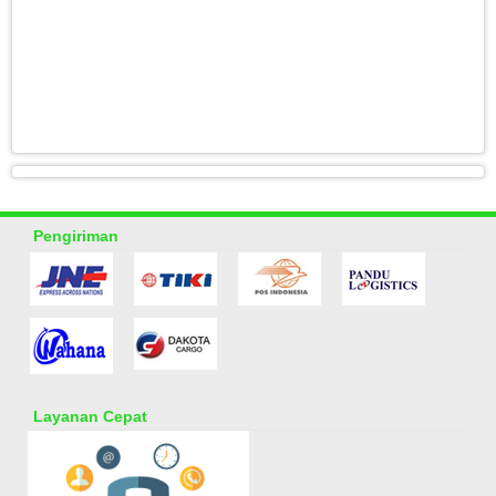
Pengiriman
Layanan Cepat