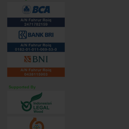
Supported By