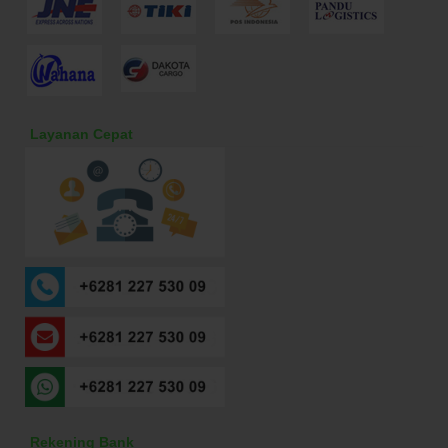
Layanan Cepat
Rekening Bank