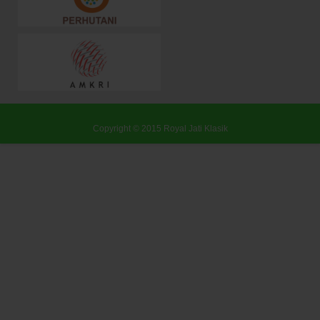
Copyright © 2015
Royal Jati Klasik