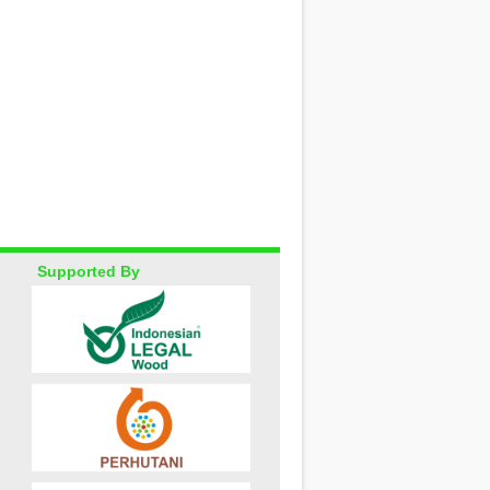
Supported By