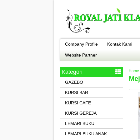
Company Profile
Kontak Kami
Website Partner
Kategori
Home
Mej
GAZEBO
KURSI BAR
KURSI CAFE
KURSI GEREJA
LEMARI BUKU
LEMARI BUKU ANAK