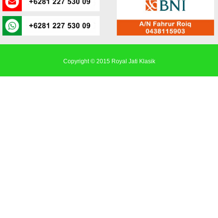
Copyright © 2015
Royal Jati Klasik