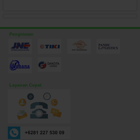
Pengiriman
Layanan Cepat