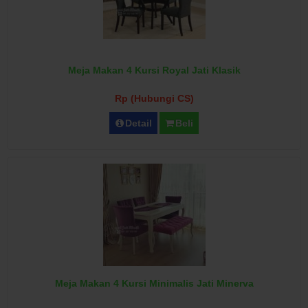
Meja Makan 4 Kursi Royal Jati Klasik
Rp (Hubungi CS)
Detail
Beli
Meja Makan 4 Kursi Minimalis Jati Minerva