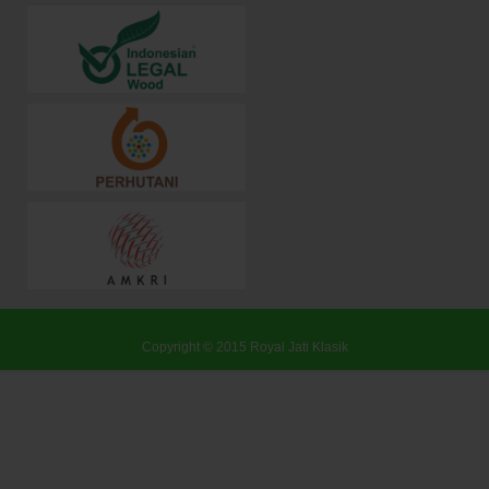
Copyright © 2015
Royal Jati Klasik