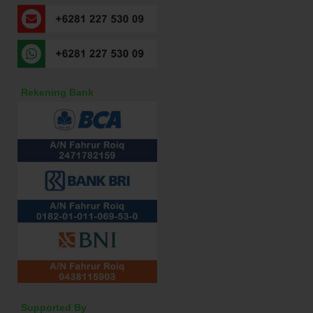
Rekening Bank
Supported By