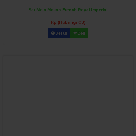
Set Meja Makan French Royal Imperial
Rp (Hubungi CS)
Detail
Beli