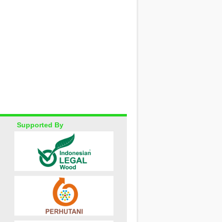
Supported By