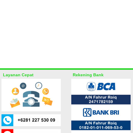
Layanan Cepat
Rekening Bank