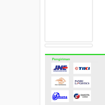
Pengiriman