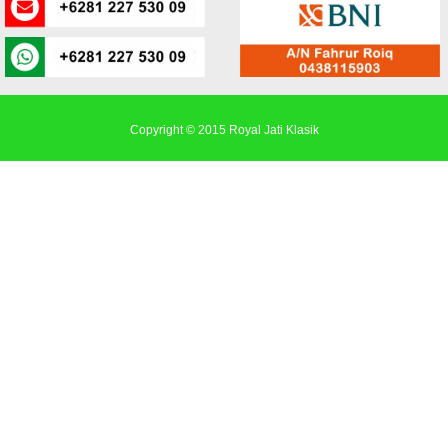
Copyright © 2015
Royal Jati Klasik