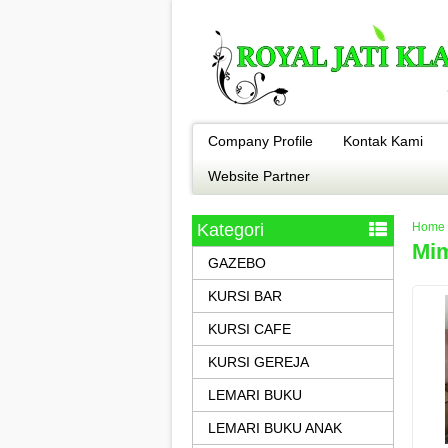
Company Profile
Kontak Kami
Website Partner
Kategori
Home
Mi
GAZEBO
KURSI BAR
KURSI CAFE
KURSI GEREJA
LEMARI BUKU
LEMARI BUKU ANAK