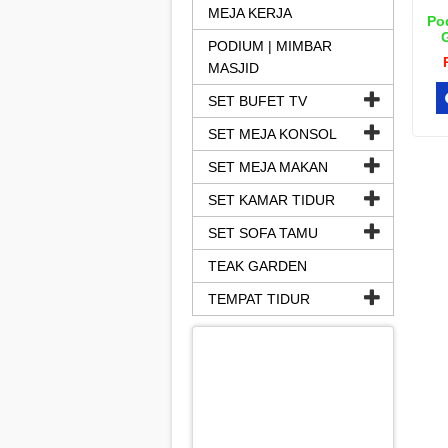
MEJA KERJA
Po
PODIUM | MIMBAR
MASJID
SET BUFET TV
SET MEJA KONSOL
SET MEJA MAKAN
SET KAMAR TIDUR
SET SOFA TAMU
TEAK GARDEN
TEMPAT TIDUR