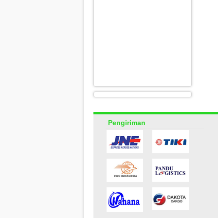
Pengiriman