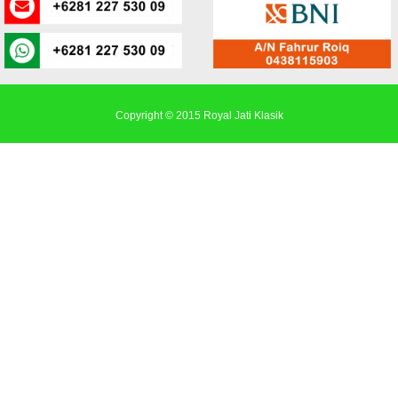
Copyright © 2015
Royal Jati Klasik