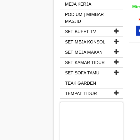
MEJA KERJA
Mim
PODIUM | MIMBAR
MASJID
SET BUFET TV
SET MEJA KONSOL
SET MEJA MAKAN
SET KAMAR TIDUR
SET SOFA TAMU
TEAK GARDEN
TEMPAT TIDUR