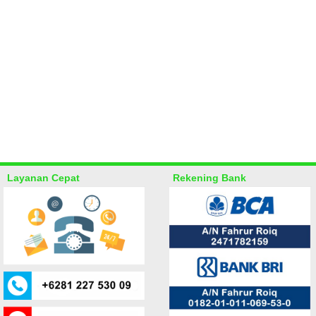
Layanan Cepat
Rekening Bank