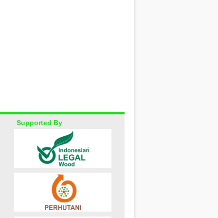
Supported By