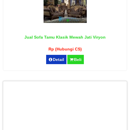
Jual Sofa Tamu Klasik Mewah Jati Viryon
Rp (Hubungi CS)
Detail
Beli