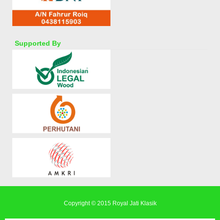
Supported By
Copyright © 2015
Royal Jati Klasik