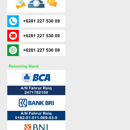
Rekening Bank