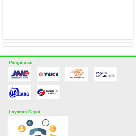
Pengiriman
Layanan Cepat