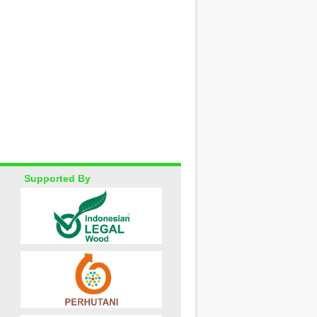
Supported By