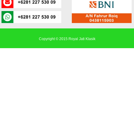
Copyright © 2015
Royal Jati Klasik