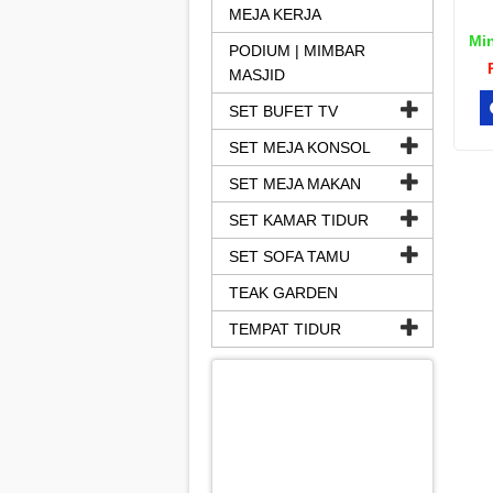
MEJA KERJA
Min
PODIUM | MIMBAR
MASJID
SET BUFET TV
SET MEJA KONSOL
SET MEJA MAKAN
SET KAMAR TIDUR
SET SOFA TAMU
TEAK GARDEN
TEMPAT TIDUR