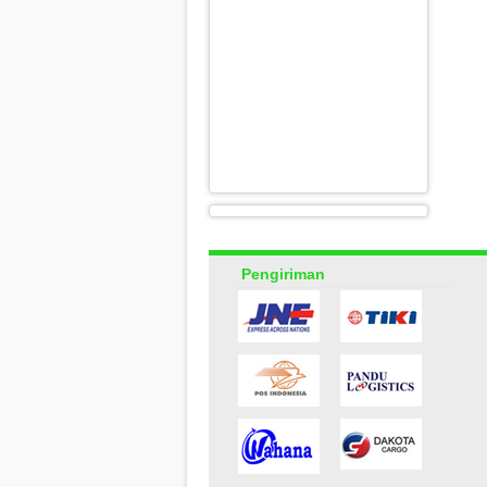
Pengiriman