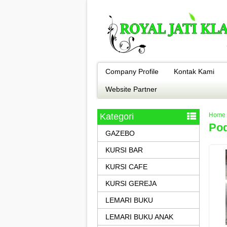
Company Profile
Kontak Kami
Website Partner
Kategori
Home
Pod
GAZEBO
KURSI BAR
KURSI CAFE
KURSI GEREJA
LEMARI BUKU
LEMARI BUKU ANAK