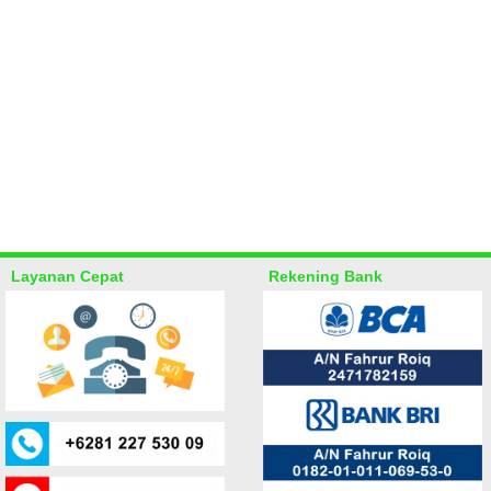
Layanan Cepat
Rekening Bank