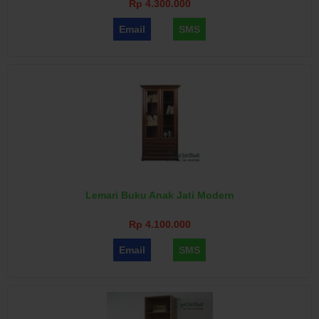
Rp 4.300.000
Email
SMS
Lemari Buku Anak Jati Modern
Rp 4.100.000
Email
SMS