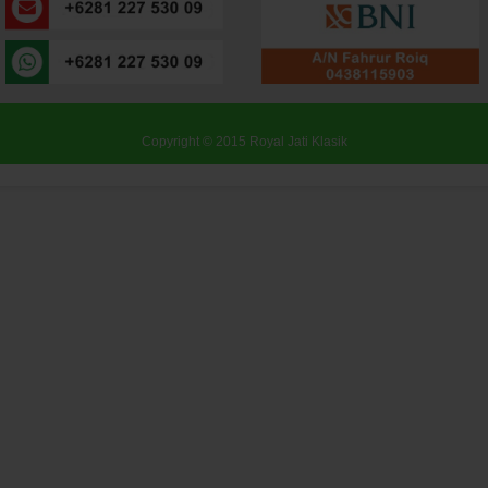
Copyright © 2015
Royal Jati Klasik