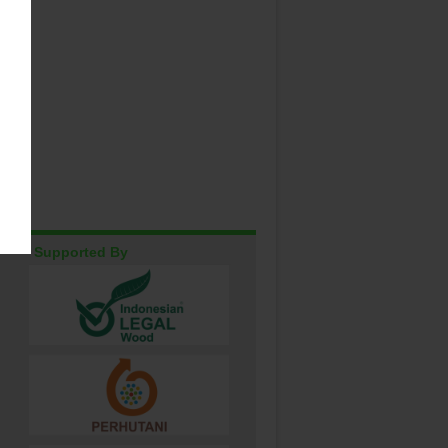
Supported By