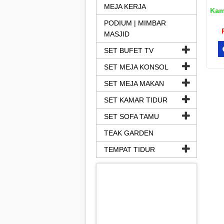
MEJA KERJA
Kam
PODIUM | MIMBAR
MASJID
SET BUFET TV
SET MEJA KONSOL
SET MEJA MAKAN
SET KAMAR TIDUR
SET SOFA TAMU
TEAK GARDEN
TEMPAT TIDUR