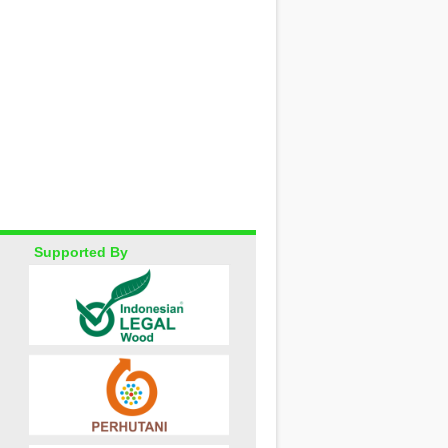
Supported By