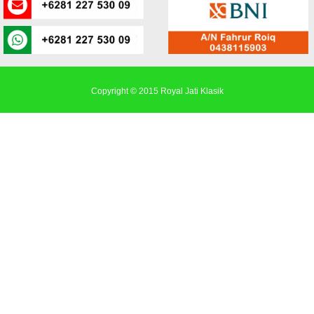
Copyright © 2015
Royal Jati Klasik