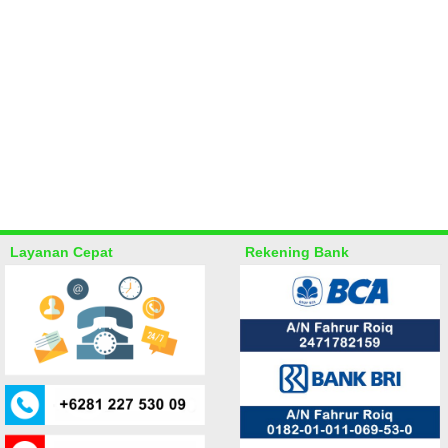
Layanan Cepat
Rekening Bank