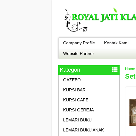
Company Profile
Kontak Kami
Website Partner
Kategori
Home
Set
GAZEBO
KURSI BAR
KURSI CAFE
KURSI GEREJA
LEMARI BUKU
LEMARI BUKU ANAK