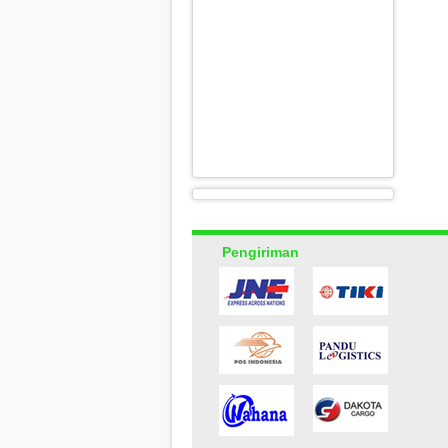
Pengiriman