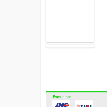
Pengiriman