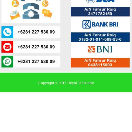
Copyright © 2015
Royal Jati Klasik