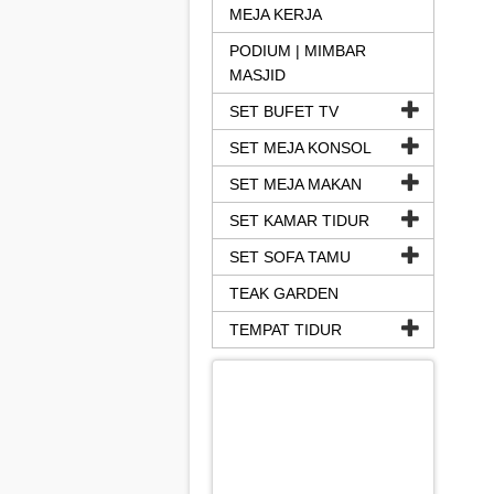
MEJA KERJA
PODIUM | MIMBAR
MASJID
SET BUFET TV
SET MEJA KONSOL
SET MEJA MAKAN
SET KAMAR TIDUR
SET SOFA TAMU
TEAK GARDEN
TEMPAT TIDUR