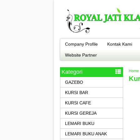
Company Profile
Kontak Kami
Website Partner
Kategori
Home
Kur
GAZEBO
KURSI BAR
KURSI CAFE
KURSI GEREJA
LEMARI BUKU
LEMARI BUKU ANAK