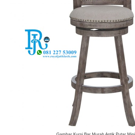
Gambar Kursi Bar Murah Antik Putar Mini