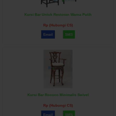
Kursi Bar Untuk Restoran Warna Putih
Rp (Hubungi CS)
Email
SMS
Kursi Bar Rococo Minimalis Swivel
Rp (Hubungi CS)
Email
SMS