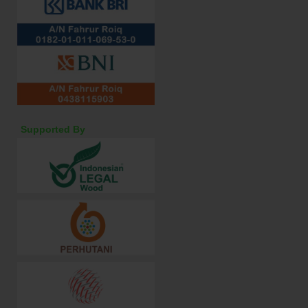
Supported By