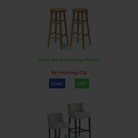
Kursi Bar Stool Harga Murah
Rp (Hubungi CS)
Email
SMS