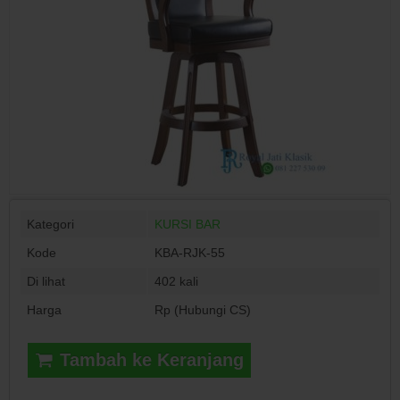
Kategori
KURSI BAR
Kode
KBA-RJK-55
Di lihat
402 kali
Harga
Rp (Hubungi CS)
Tambah ke Keranjang