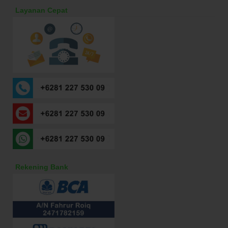
Layanan Cepat
Rekening Bank