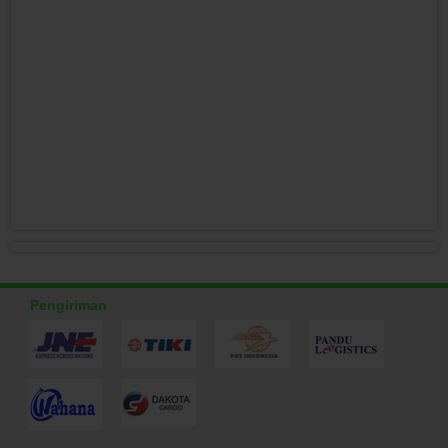
Pengiriman