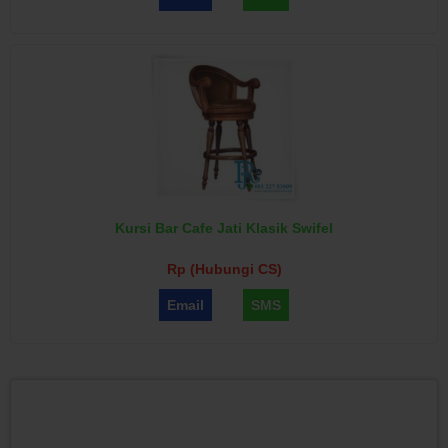
Kursi Bar Cafe Jati Klasik Swifel
Rp (Hubungi CS)
Email
SMS