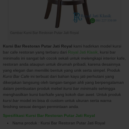
Gambar Kursi Bar Restoran Putar Jati Royal
Kursi Bar Restoran Putar Jati Royal
kami hadirkan model kursi
bar cafe restoran yang terbaru dari
Royal Jati Klasik
, kursi bar
minimalis ini sangat lah cocok sekali untuk melengkapi interior kafe,
restoran anda ataupun untuk dirumah pribadi, karena desainnya
yang elegan dan memiliki bentuk yang unik serta simpel. Produk
Kursi Bar Cafe
ini terbuat dari bahan kayu jati perhutani yang
dikerjakan langsung oleh tangan-tangan ahli yang berpengalaman
dalam pembuatan produk mebel
kursi bar minimalis
sehingga
menghasilkan kursi bar/kafe yang kokoh dan awet. Untuk produk
kursi bar
model ini bisa di custom untuk ukuran serta warna
finishing sesuai dengan permintaan anda.
Spesifikasi Kursi Bar Restoran Putar Jati Royal
Nama produk : Kursi Bar Restoran Putar Jati Royal