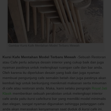
Gambar Kursi Kafe Mentahan Model Terbaru Mewah
Kursi Kafe Mentahan Model Terbaru Mewah
-Sebuah Restoran
atau Cafe perlu adanya desain interior yang cukup baik dan juga
nyaman pastinya untuk melengkapi ruangan cafe dan bar anda,
Oleh karena itu diperlukan desain yang baik dan juga nyaman
membuat pengunjung cafe semakin betah dan juga pastinya akan
kembali lagi untuk berkunjung menikmati makanan serta minuman
di cafe atau restoran anda. Maka, kami selaku pengrajin
Royal Jati
Klasik
memberikan sebuah perabotan untuk melengkapi interior
cafe anda yaitu
kursi cafe
/
kursi bar
yang memiliki model minimalis
dan elegan, sangat nyaman digunakan sehingga pelanggan cafe
anda akan merasakan kenyamanan saat duduk di
kursi cafe
ini.