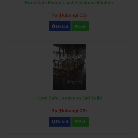
Kursi Cafe Murah Lipat Wishbone Modern
Rp (Hubungi CS)
Detail
Beli
Kursi Cafe Lengkung Jati Solid
Rp (Hubungi CS)
Detail
Beli