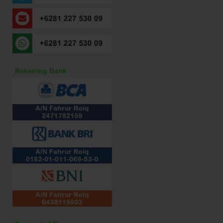
Rekening Bank