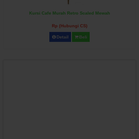
Kursi Cafe Murah Retro Scaled Mewah
Rp (Hubungi CS)
Detail
Beli