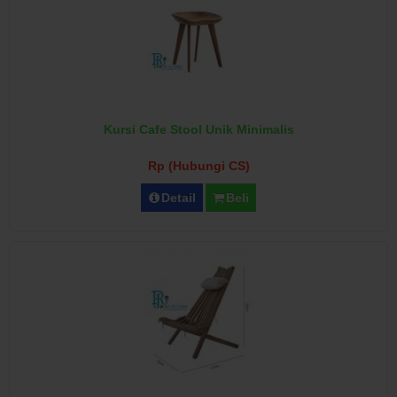
Kursi Cafe Stool Unik Minimalis
Rp (Hubungi CS)
Detail
Beli