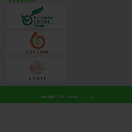
Supported By
Copyright © 2015
Royal Jati Klasik