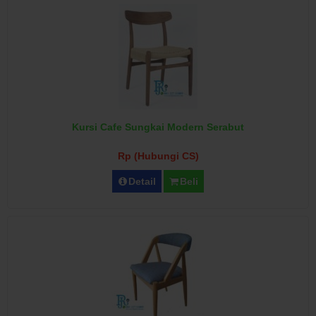
Kursi Cafe Sungkai Modern Serabut
Rp (Hubungi CS)
Detail
Beli