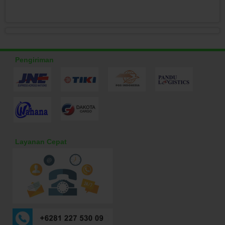
Pengiriman
Layanan Cepat