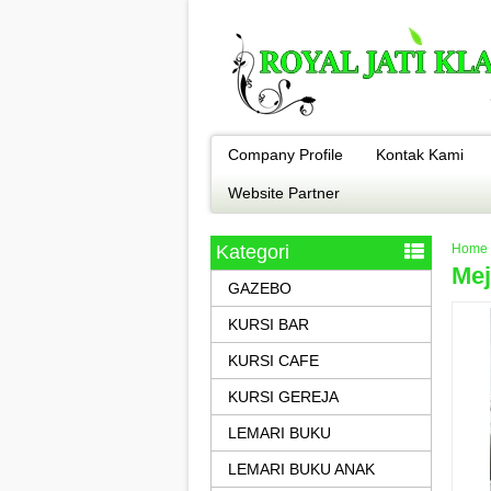
Company Profile
Kontak Kami
Website Partner
Kategori
Home
Mej
GAZEBO
KURSI BAR
KURSI CAFE
KURSI GEREJA
LEMARI BUKU
LEMARI BUKU ANAK