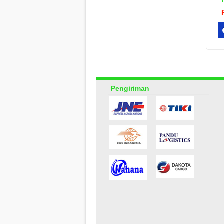
Pengiriman