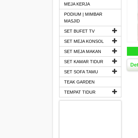
MEJA KERJA
PODIUM | MIMBAR
MASJID
SET BUFET TV
SET MEJA KONSOL
SET MEJA MAKAN
SET KAMAR TIDUR
Det
SET SOFA TAMU
TEAK GARDEN
TEMPAT TIDUR