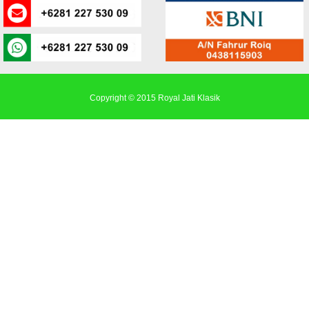
Copyright © 2015
Royal Jati Klasik