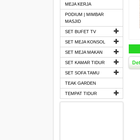
MEJA KERJA
PODIUM | MIMBAR
MASJID
SET BUFET TV
SET MEJA KONSOL
SET MEJA MAKAN
SET KAMAR TIDUR
Det
SET SOFA TAMU
TEAK GARDEN
TEMPAT TIDUR