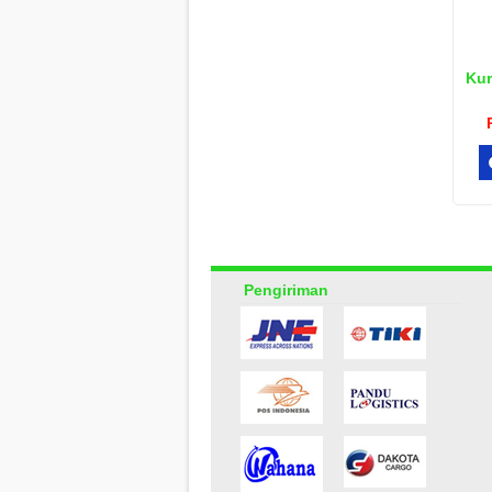
Kur
Pengiriman