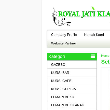
Company Profile
Kontak Kami
Website Partner
Kategori
Home
Set
GAZEBO
KURSI BAR
KURSI CAFE
KURSI GEREJA
LEMARI BUKU
LEMARI BUKU ANAK