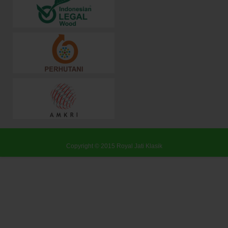
Copyright © 2015
Royal Jati Klasik