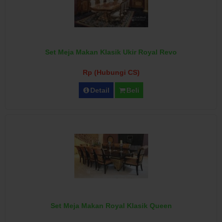
Set Meja Makan Klasik Ukir Royal Revo
Rp (Hubungi CS)
Detail
Beli
Set Meja Makan Royal Klasik Queen