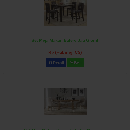
Set Meja Makan Balero Jati Granit
Rp (Hubungi CS)
Detail
Beli