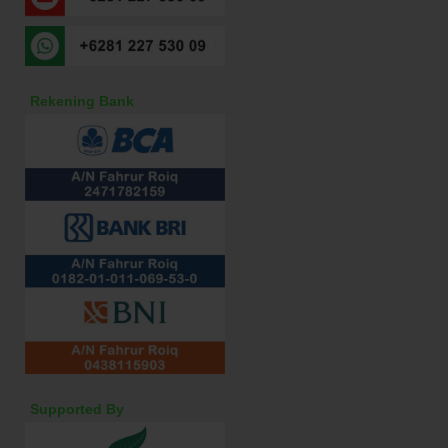
Rekening Bank
Supported By