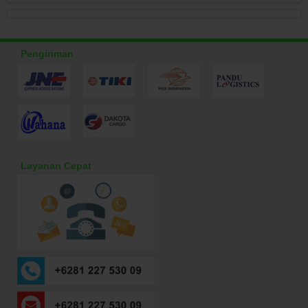
Pengiriman
Layanan Cepat