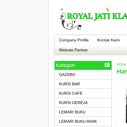
Company Profile
Kontak Kami
Website Partner
Kategori
Home
Har
GAZEBO
KURSI BAR
KURSI CAFE
KURSI GEREJA
LEMARI BUKU
LEMARI BUKU ANAK