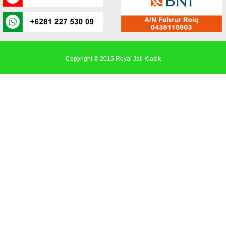
Copyright © 2015
Royal Jati Klasik