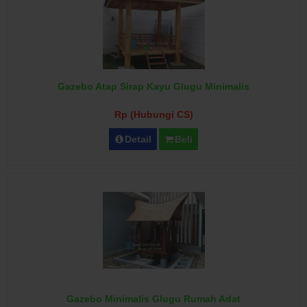
Gazebo Atap Sirap Kayu Glugu Minimalis
Rp (Hubungi CS)
Detail
Beli
Gazebo Minimalis Glugu Rumah Adat