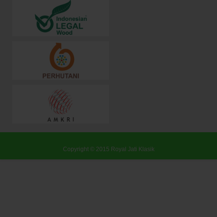
Copyright © 2015
Royal Jati Klasik