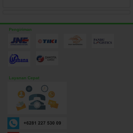
Pengiriman
Layanan Cepat