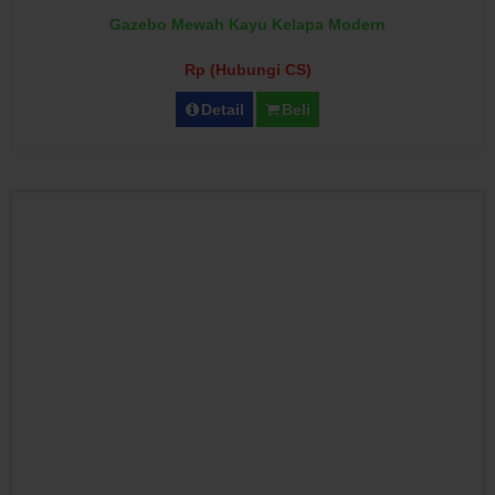
Gazebo Mewah Kayu Kelapa Modern
Rp (Hubungi CS)
Detail
Beli