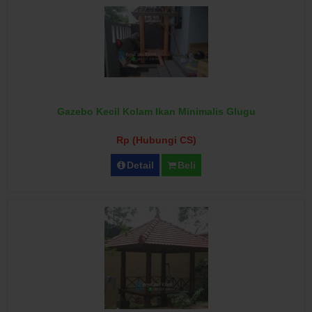
Gazebo Kecil Kolam Ikan Minimalis Glugu
Rp (Hubungi CS)
Detail
Beli