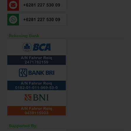
Rekening Bank
Supported By