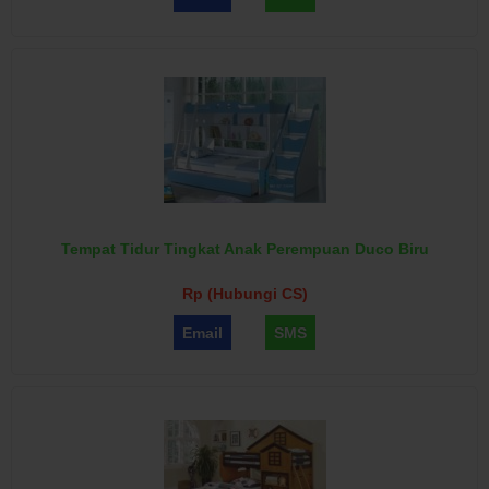
Tempat Tidur Tingkat Anak Perempuan Duco Biru
Rp (Hubungi CS)
Email
SMS