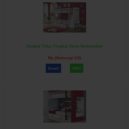
Tempat Tidur Tingkat Duco Berkarakter
Rp (Hubungi CS)
Email
SMS