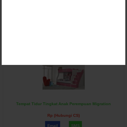
Tempat Tidur Tingkat Anak Simple Royal Duco
Rp (Hubungi CS)
Email
SMS
Tempat Tidur Tingkat Anak Perempuan Migration
Rp (Hubungi CS)
Email
SMS