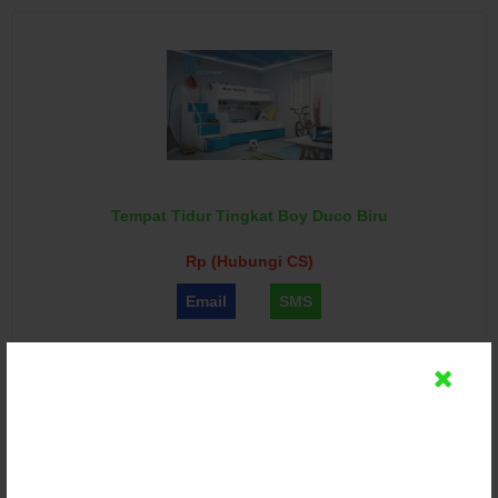
Tempat Tidur Tingkat Boy Duco Biru
Rp (Hubungi CS)
Email
SMS