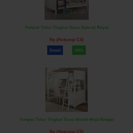
Tempat Tidur Tingkat Duco Natural Royal
Rp (Hubungi CS)
Email
SMS
Tempat Tidur Tingkat Duco Model Meja Belajar
Rp (Hubungi CS)