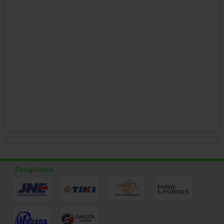
Pengiriman