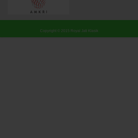
Copyright © 2015
Royal Jati Klasik