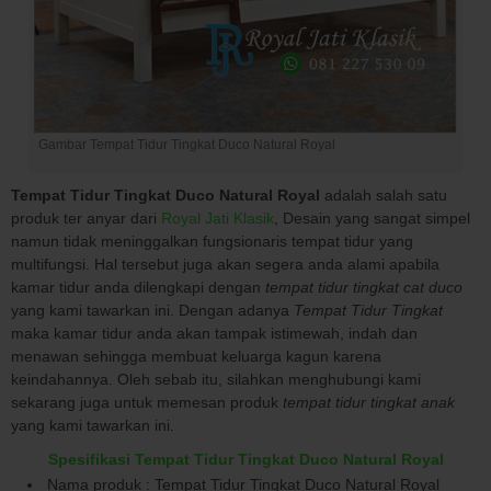
Gambar Tempat Tidur Tingkat Duco Natural Royal
Tempat Tidur Tingkat Duco Natural Royal
adalah salah satu
produk ter anyar dari
Royal Jati Klasik
, Desain yang sangat simpel
namun tidak meninggalkan fungsionaris tempat tidur yang
multifungsi. Hal tersebut juga akan segera anda alami apabila
kamar tidur anda dilengkapi dengan
tempat tidur tingkat cat duco
yang kami tawarkan ini. Dengan adanya
Tempat Tidur Tingkat
maka kamar tidur anda akan tampak istimewah, indah dan
menawan sehingga membuat keluarga kagun karena
keindahannya. Oleh sebab itu, silahkan menghubungi kami
sekarang juga untuk memesan produk
tempat tidur tingkat anak
yang kami tawarkan ini.
Spesifikasi Tempat Tidur Tingkat Duco Natural Royal
Nama produk : Tempat Tidur Tingkat Duco Natural Royal