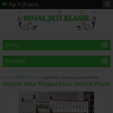
Rp 0
(
0
pcs)
Menu
Kategori
Home
TEMPAT TIDUR
Tempat Tidur Tingkat Duco Natural Royal
Tempat Tidur Tingkat Duco Natural Royal