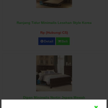
Ranjang Tidur Minimalis Lesehan Style Korea
Rp (Hubungi CS)
Detail
Beli
Dipan Minimalis Nortin Jepara Mewah
Rp (Hubungi CS)