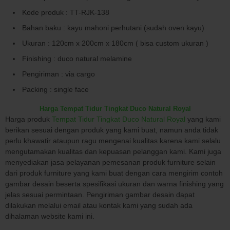
Kode produk : TT-RJK-138
Bahan baku : kayu mahoni perhutani (sudah oven kayu)
Ukuran : 120cm x 200cm x 180cm ( bisa custom ukuran )
Finishing : duco natural melamine
Pengiriman : via cargo
Packing : single face
Harga Tempat Tidur Tingkat Duco Natural Royal
Harga produk
Tempat Tidur Tingkat Duco Natural Royal
yang kami
berikan sesuai dengan produk yang kami buat, namun anda tidak
perlu khawatir ataupun ragu mengenai kualitas karena kami selalu
mengutamakan kualitas dan kepuasan pelanggan kami. Kami juga
menyediakan jasa pelayanan pemesanan produk furniture selain
dari produk furniture yang kami buat dengan cara mengirim contoh
gambar desain beserta spesifikasi ukuran dan warna finishing yang
jelas sesuai permintaan. Pengiriman gambar desain dapat
dilakukan melalui email atau kontak kami yang sudah ada
dihalaman website kami ini.