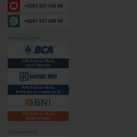
Rekening Bank
Supported By