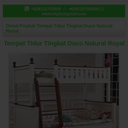
+628122753009
+628122753009
mebeldjati@gmail.com
Detail Produk Tempat Tidur Tingkat Duco Natural
Royal
Tempat Tidur Tingkat Duco Natural Royal