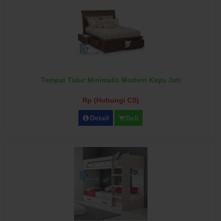
Tempat Tidur Minimalis Modern Kayu Jati
Rp (Hubungi CS)
Detail
Beli