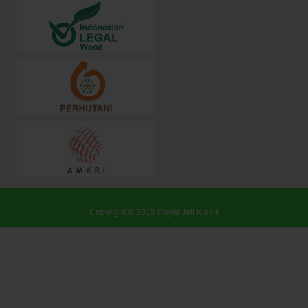
Copyright © 2015
Royal Jati Klasik