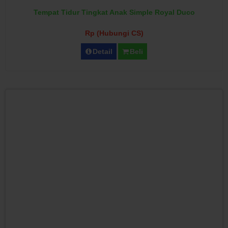
Tempat Tidur Tingkat Anak Simple Royal Duco
Rp (Hubungi CS)
Detail
Beli