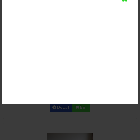
Detail
Beli
Ranjang Anak Jati Modern Royal Klasik
Rp (Hubungi CS)
Detail
Beli