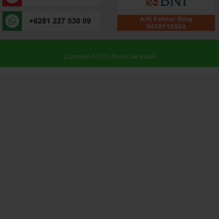
Copyright © 2015
Royal Jati Klasik