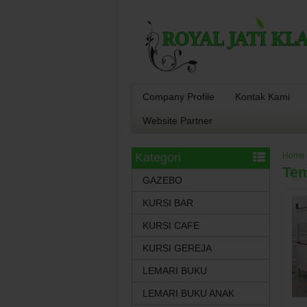
Company Profile
Kontak Kami
Website Partner
Kategori
Home
Tem
GAZEBO
KURSI BAR
KURSI CAFE
KURSI GEREJA
LEMARI BUKU
LEMARI BUKU ANAK