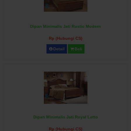
Dipan Minimalis Jati Rustic Modern
Rp (Hubungi CS)
Detail
Beli
Dipan Minimalis Jati Royal Letto
Rp (Hubungi CS)