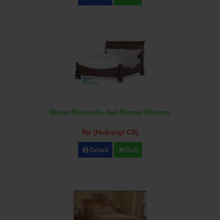
Dipan Minimalis Jati Simpel Modern
Rp (Hubungi CS)
Detail
Beli