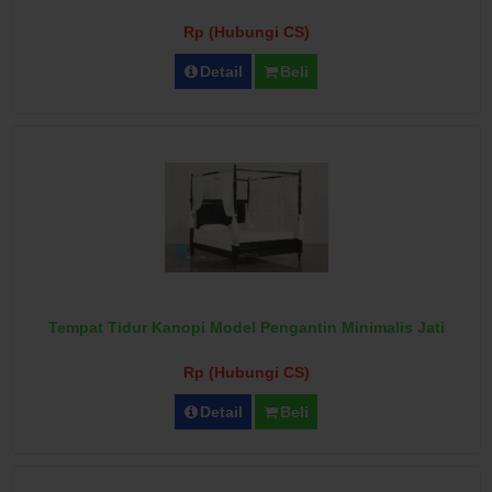
Rp (Hubungi CS)
Detail
Beli
Tempat Tidur Kanopi Model Pengantin Minimalis Jati
Rp (Hubungi CS)
Detail
Beli