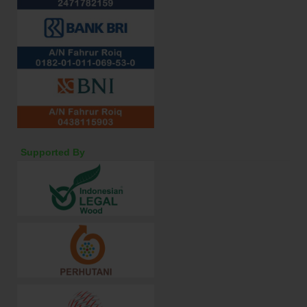
Supported By