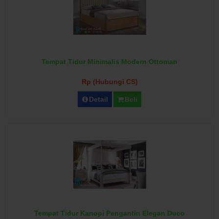
Tempat Tidur Minimalis Modern Ottoman
Rp (Hubungi CS)
Detail
Beli
Tempat Tidur Kanopi Pengantin Elegan Duco