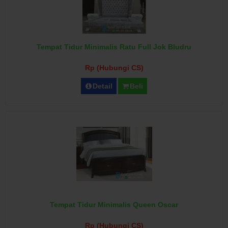
Tempat Tidur Minimalis Ratu Full Jok Bludru
Rp (Hubungi CS)
Detail
Beli
Tempat Tidur Minimalis Queen Oscar
Rp (Hubungi CS)