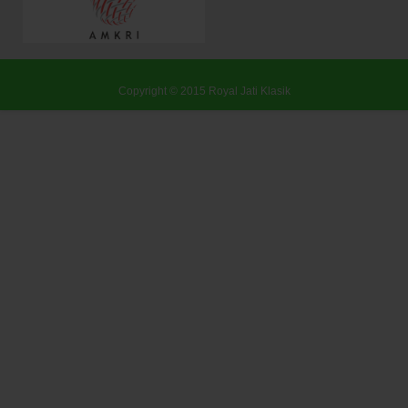
Copyright © 2015
Royal Jati Klasik