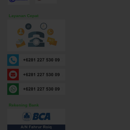
Layanan Cepat
Rekening Bank