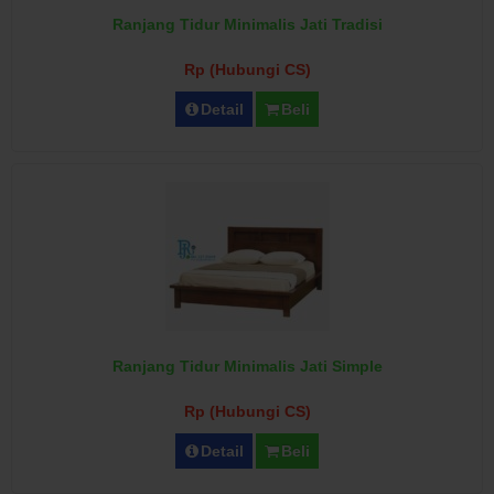
Ranjang Tidur Minimalis Jati Tradisi
Rp (Hubungi CS)
Detail
Beli
Ranjang Tidur Minimalis Jati Simple
Rp (Hubungi CS)
Detail
Beli