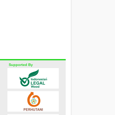
Supported By