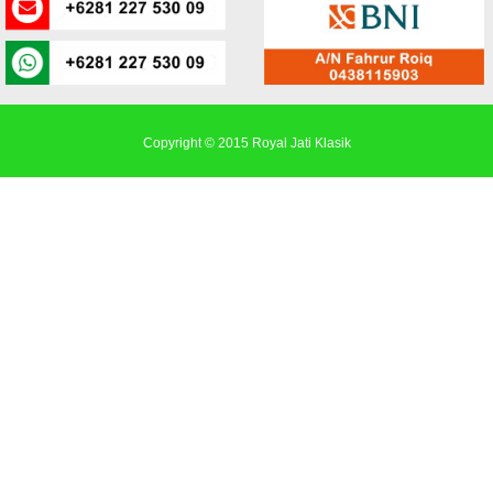
Copyright © 2015
Royal Jati Klasik