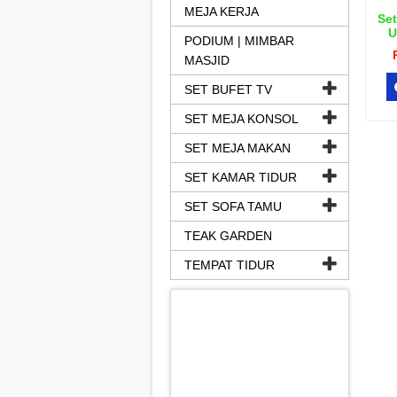
MEJA KERJA
Set
U
PODIUM | MIMBAR
MASJID
SET BUFET TV
SET MEJA KONSOL
SET MEJA MAKAN
SET KAMAR TIDUR
SET SOFA TAMU
TEAK GARDEN
TEMPAT TIDUR