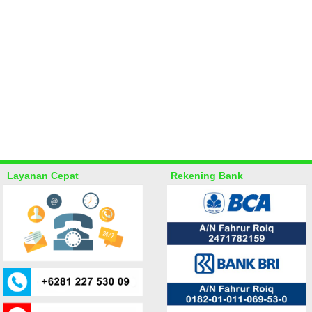
Layanan Cepat
Rekening Bank