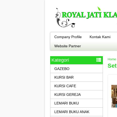
Company Profile
Kontak Kami
Website Partner
Kategori
Home
Set
GAZEBO
KURSI BAR
KURSI CAFE
KURSI GEREJA
LEMARI BUKU
LEMARI BUKU ANAK