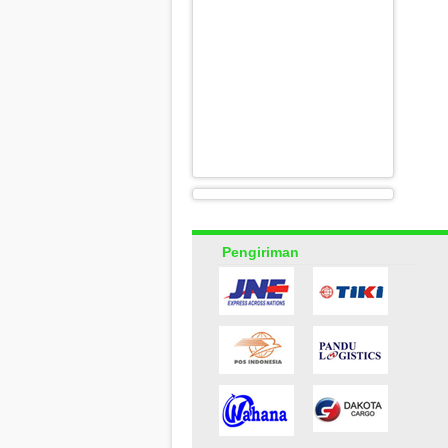
Pengiriman