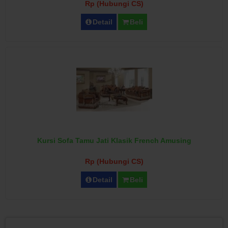
Rp (Hubungi CS)
Detail
Beli
Kursi Sofa Tamu Jati Klasik French Amusing
Rp (Hubungi CS)
Detail
Beli