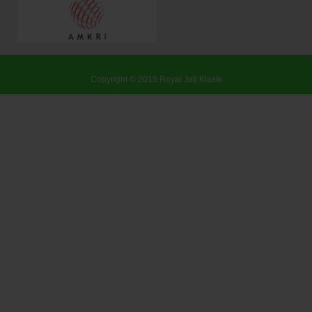
Copyright © 2015
Royal Jati Klasik