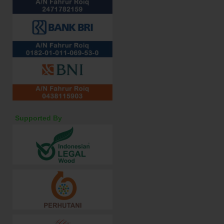
Supported By