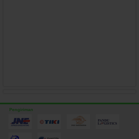
Pengiriman