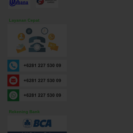
Layanan Cepat
Rekening Bank