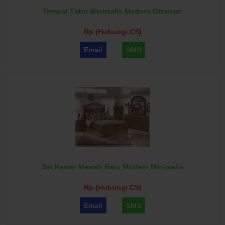
Tempat Tidur Minimalis Modern Ottoman
Rp (Hubungi CS)
Email
SMS
Set Kamar Mewah Ratu Modern Minimalis
Rp (Hubungi CS)
Email
SMS