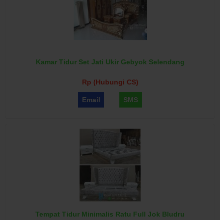
Kamar Tidur Set Jati Ukir Gebyok Selendang
Rp (Hubungi CS)
Email
SMS
Tempat Tidur Minimalis Ratu Full Jok Bludru