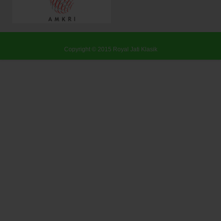
Copyright © 2015
Royal Jati Klasik