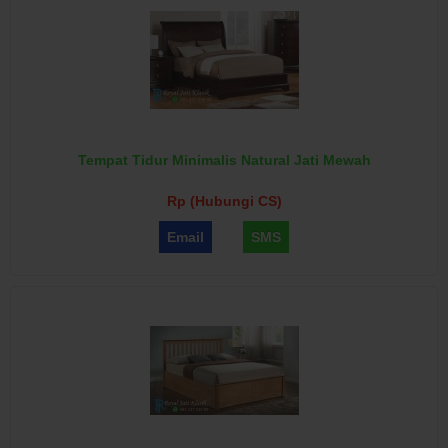
Tempat Tidur Minimalis Natural Jati Mewah
Rp (Hubungi CS)
Email
SMS