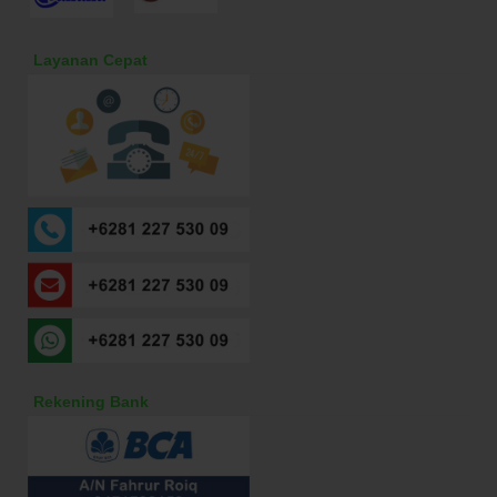
Layanan Cepat
Rekening Bank