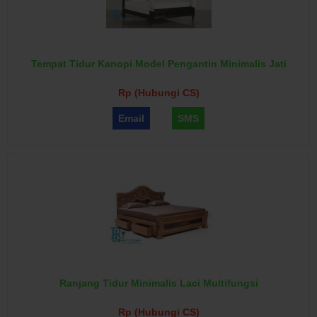
Tempat Tidur Kanopi Model Pengantin Minimalis Jati
Rp (Hubungi CS)
Email
SMS
Ranjang Tidur Minimalis Laci Multifungsi
Rp (Hubungi CS)