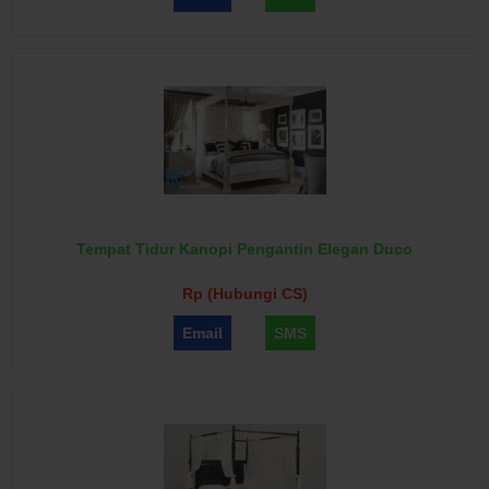
Tempat Tidur Kanopi Pengantin Elegan Duco
Rp (Hubungi CS)
Email
SMS