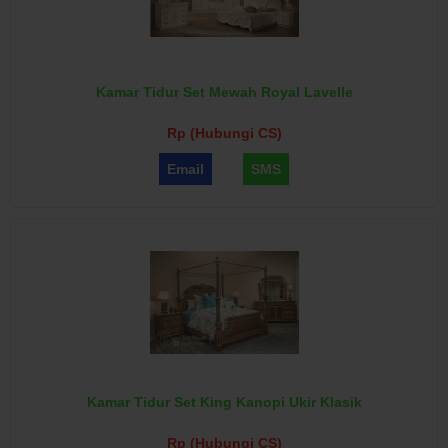
Kamar Tidur Set Mewah Royal Lavelle
Rp (Hubungi CS)
Email
SMS
Kamar Tidur Set King Kanopi Ukir Klasik
Rp (Hubungi CS)