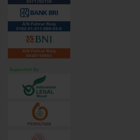
Supported By