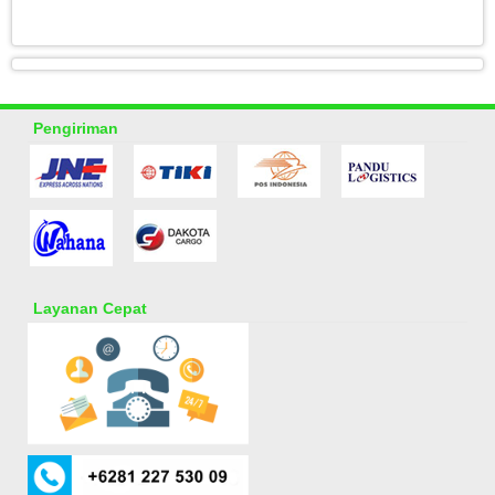
Pengiriman
Layanan Cepat