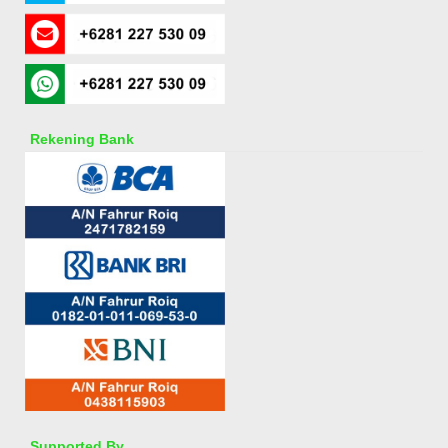
Rekening Bank
Supported By