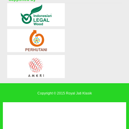
Copyright © 2015
Royal Jati Klasik