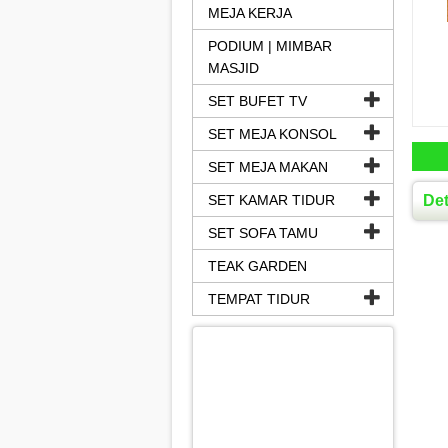
MEJA KERJA
PODIUM | MIMBAR
MASJID
SET BUFET TV
SET MEJA KONSOL
SET MEJA MAKAN
SET KAMAR TIDUR
Det
SET SOFA TAMU
TEAK GARDEN
TEMPAT TIDUR