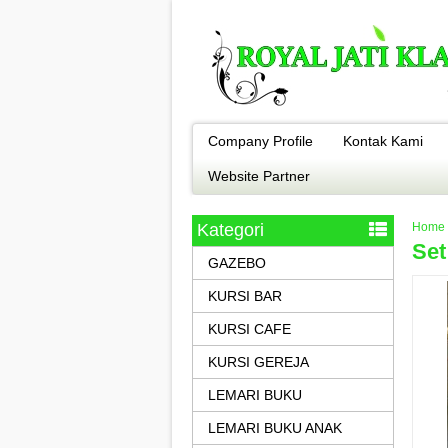
Company Profile
Kontak Kami
Website Partner
Kategori
Home
Set
GAZEBO
KURSI BAR
KURSI CAFE
KURSI GEREJA
LEMARI BUKU
LEMARI BUKU ANAK