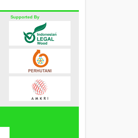
Supported By