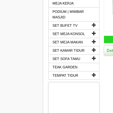
MEJA KERJA
PODIUM | MIMBAR
MASJID
SET BUFET TV
SET MEJA KONSOL
SET MEJA MAKAN
SET KAMAR TIDUR
Det
SET SOFA TAMU
TEAK GARDEN
TEMPAT TIDUR