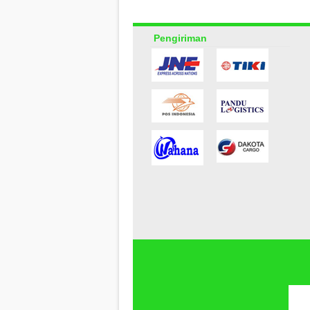
Pengiriman