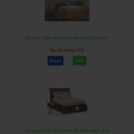
Tempat Tidur Minimalis Modern Ottoman
Rp (Hubungi CS)
Email
SMS
Tempat Tidur Minimalis Modern Kayu Jati