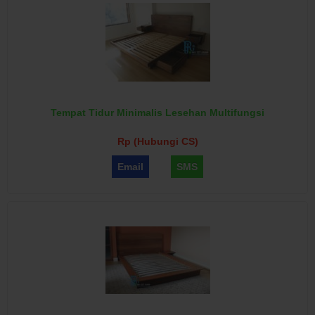
Tempat Tidur Minimalis Lesehan Multifungsi
Rp (Hubungi CS)
Email
SMS