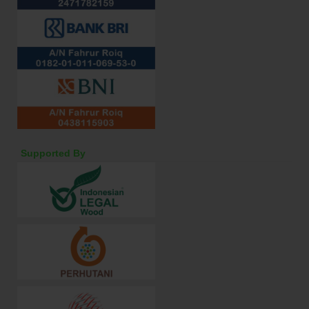
Supported By