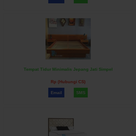
Tempat Tidur Minimalis Jepang Jati Simpel
Rp (Hubungi CS)
Email
SMS