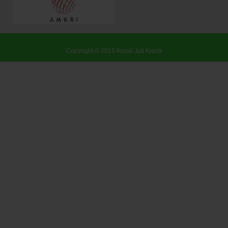
Copyright © 2015
Royal Jati Klasik