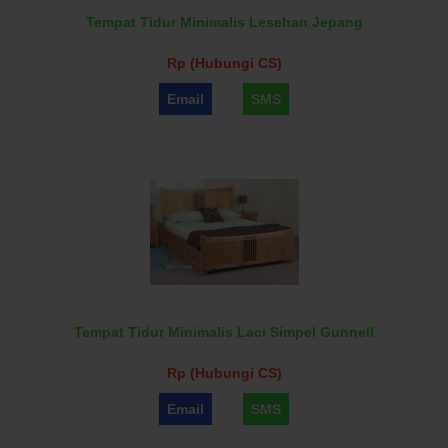
Tempat Tidur Minimalis Lesehan Jepang
Rp (Hubungi CS)
Email
SMS
Tempat Tidur Minimalis Laci Simpel Gunnell
Rp (Hubungi CS)
Email
SMS