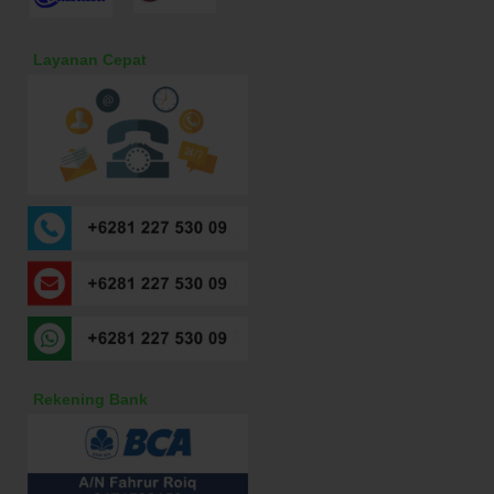
Layanan Cepat
Rekening Bank