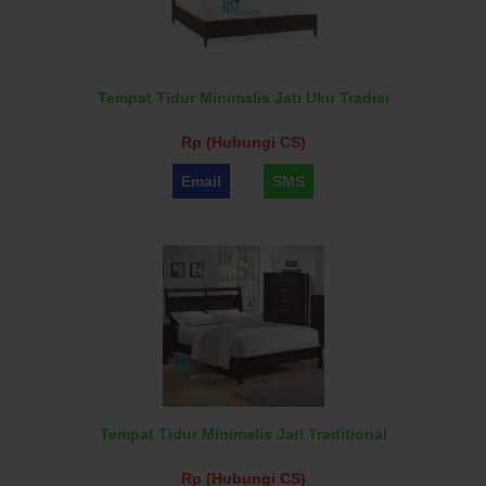
Tempat Tidur Minimalis Jati Ukir Tradisi
Rp (Hubungi CS)
Email
SMS
Tempat Tidur Minimalis Jati Traditional
Rp (Hubungi CS)