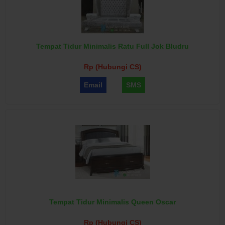
Tempat Tidur Minimalis Ratu Full Jok Bludru
Rp (Hubungi CS)
Email
SMS
Tempat Tidur Minimalis Queen Oscar
Rp (Hubungi CS)