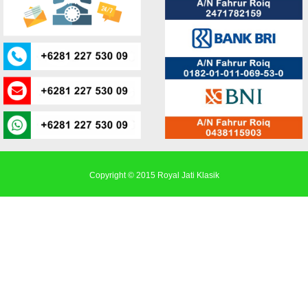
Copyright © 2015
Royal Jati Klasik