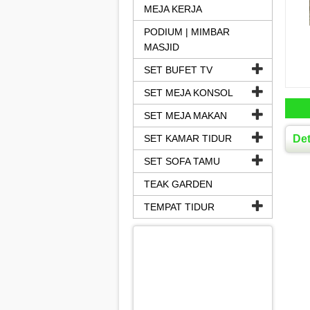
MEJA KERJA
PODIUM | MIMBAR
MASJID
SET BUFET TV
SET MEJA KONSOL
SET MEJA MAKAN
SET KAMAR TIDUR
Det
SET SOFA TAMU
TEAK GARDEN
TEMPAT TIDUR