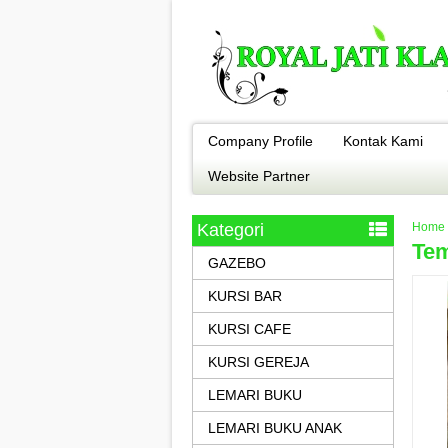
Company Profile
Kontak Kami
Website Partner
Kategori
Home
Tem
GAZEBO
KURSI BAR
KURSI CAFE
KURSI GEREJA
LEMARI BUKU
LEMARI BUKU ANAK